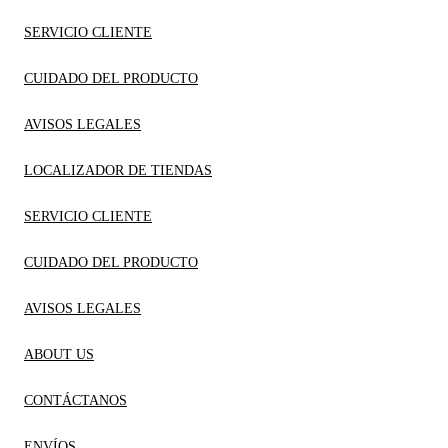
SERVICIO CLIENTE
CUIDADO DEL PRODUCTO
AVISOS LEGALES
LOCALIZADOR DE TIENDAS
SERVICIO CLIENTE
CUIDADO DEL PRODUCTO
AVISOS LEGALES
ABOUT US
CONTÁCTANOS
ENVÍOS