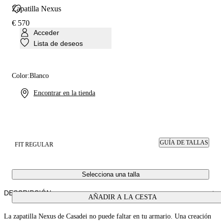
Zapatilla Nexus
€ 570
Acceder
Lista de deseos
Color:
Blanco
Encontrar en la tienda
GUÍA DE TALLAS
FIT REGULAR
Selecciona una talla
DESCRIPCIÓN
AÑADIR A LA CESTA
La zapatilla Nexus de Casadei no puede faltar en tu armario. Una creación