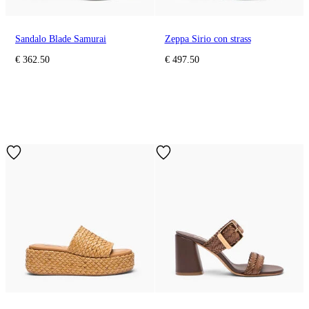
Sandalo Blade Samurai
Zeppa Sirio con strass
€ 362.50
€ 497.50