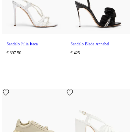
Sandalo Julia Itaca
Sandalo Blade Annabel
€ 397.50
€ 425