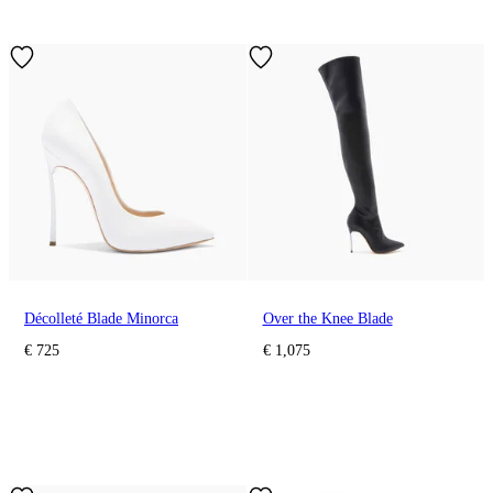
Décolleté Blade Minorca
Over the Knee Blade
€ 725
€ 1,075