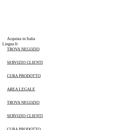
Acquista in:
Italia
Lingua:
It
TROVA NEGOZIO
SERVIZIO CLIENTI
CURA PRODOTTO
AREA LEGALE
TROVA NEGOZIO
SERVIZIO CLIENTI
CURA PRODOTTO