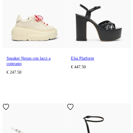
Sneaker Nexus con lacci a
Elsa Platform
contrasto
€ 447.50
€ 247.50