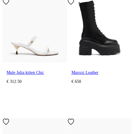
Mule Julia kitten Chic
Maxxxi Leather
€ 312.50
€ 650