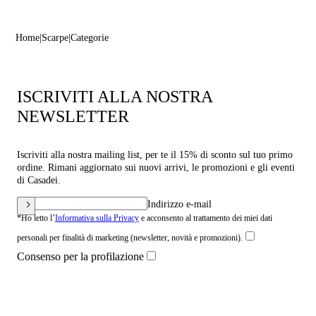
Home
Scarpe
Categorie
ISCRIVITI ALLA NOSTRA
NEWSLETTER
Iscriviti alla nostra mailing list, per te il 15% di sconto sul tuo primo
ordine. Rimani aggiornato sui nuovi arrivi, le promozioni e gli eventi
di Casadei.
Indirizzo e-mail
*Ho letto l’
Informativa sulla Privacy
e acconsento al trattamento dei miei dati
personali per finalità di marketing (newsletter, novità e promozioni).
Consenso per la profilazione