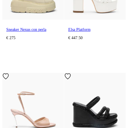
Sneaker Nexus con perla
Elsa Platform
€ 275
€ 447.50