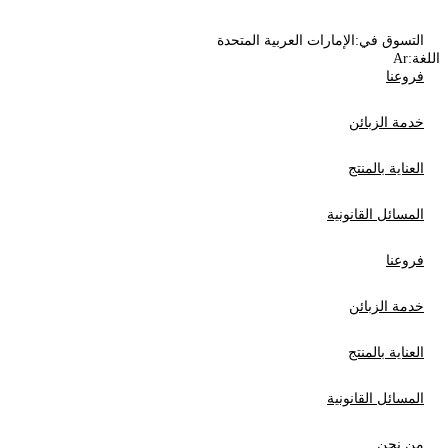
التسوق في:
الإمارات العربية المتحدة
اللغة:
Ar
فروعنا
خدمة الزبائن
العناية بالمنتج
المسائل القانونية
فروعنا
خدمة الزبائن
العناية بالمنتج
المسائل القانونية
من نحن