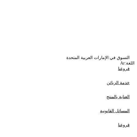
التسوق في:
الإمارات العربية المتحدة
اللغة:
Ar
فروعنا
خدمة الزبائن
العناية بالمنتج
المسائل القانونية
فروعنا