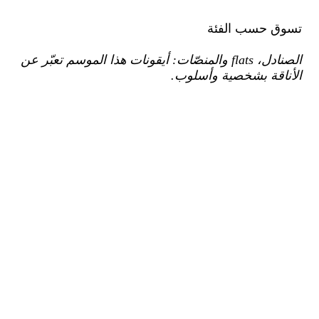
تسوق حسب الفئة
الصنادل، flats والمنصّات: أيقونات هذا الموسم تعبّر عن
الأناقة بشخصية وأسلوب.