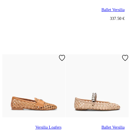
Ballet Versilia
€ 337.50
Versilia Loafers
Ballet Versilia