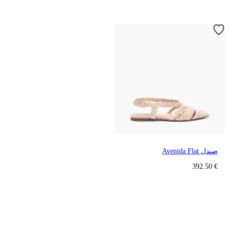
صندل Avenida Flat
€ 392.50