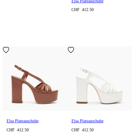
Elsa Plateauschuhe
CHF 412.50
Elsa Plateauschuhe
Elsa Plateauschuhe
CHF 412.50
CHF 412.50