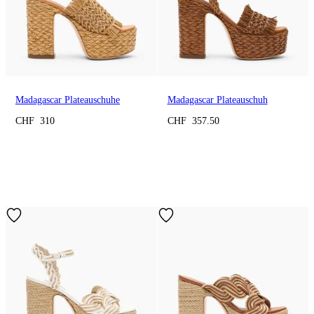
Madagascar Plateauschuhe
Madagascar Plateauschuh
CHF 310
CHF 357.50