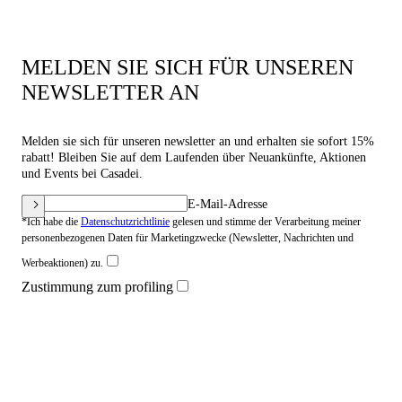
MELDEN SIE SICH FÜR UNSEREN
NEWSLETTER AN
Melden sie sich für unseren newsletter an und erhalten sie sofort 15%
rabatt! Bleiben Sie auf dem Laufenden über Neuankünfte, Aktionen
und Events bei Casadei.
E-Mail-Adresse
*Ich habe die
Datenschutzrichtlinie
gelesen und stimme der Verarbeitung meiner
personenbezogenen Daten für Marketingzwecke (Newsletter, Nachrichten und
Werbeaktionen) zu.
Zustimmung zum profiling