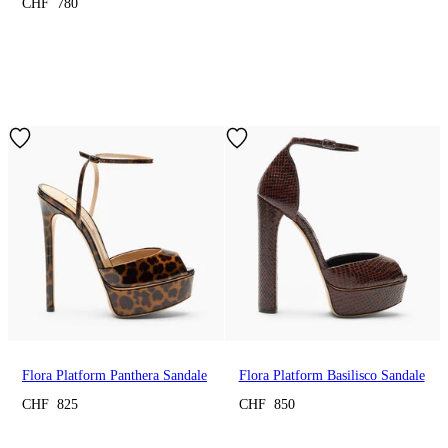
CHF 780
Flora Platform Panthera Sandale
Flora Platform Basilisco Sandale
CHF 825
CHF 850