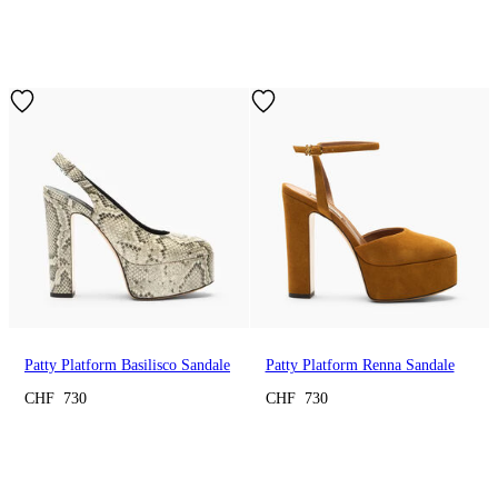
Patty Platform Basilisco Sandale
Patty Platform Renna Sandale
CHF 730
CHF 730