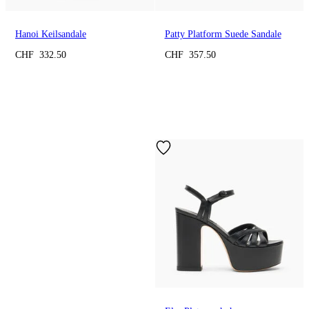
Hanoi Keilsandale
Patty Platform Suede Sandale
CHF 332.50
CHF 357.50