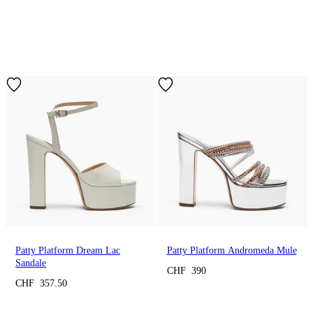
Patty Platform Dream Lac
Patty Platform Andromeda Mule
Sandale
CHF 390
CHF 357.50