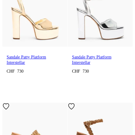
Sandale Patty Platform
Sandale Patty Platform
Interstellar
Interstellar
CHF 730
CHF 730