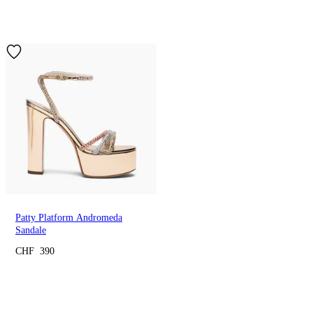
Patty Platform Andromeda
Sandale
CHF 390