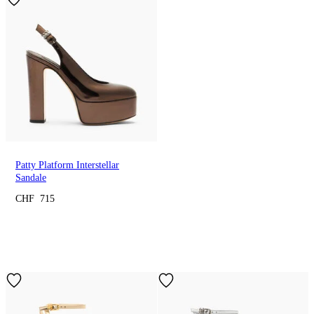
Patty Platform Interstellar
Sandale
CHF 715