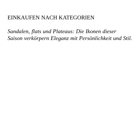
EINKAUFEN NACH KATEGORIEN
Sandalen, flats und Plateaus: Die Ikonen dieser
Saison verkörpern Eleganz mit Persönlichkeit und Stil.