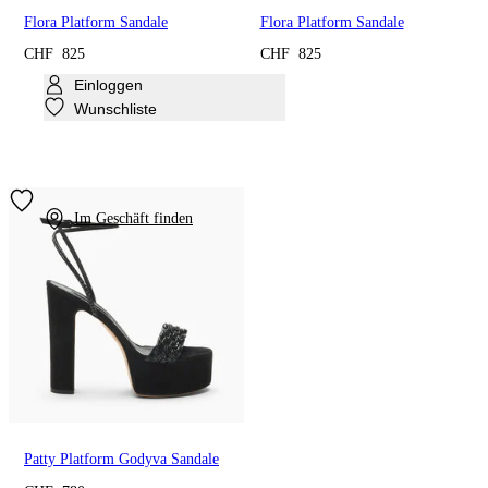
Flora Platform Sandale
Flora Platform Sandale
CHF 825
CHF 825
Einloggen
Wunschliste
Im Geschäft finden
Patty Platform Godyva Sandale