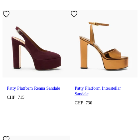
Patty Platform Renna Sandale
Patty Platform Interstellar
Sandale
CHF 715
CHF 730