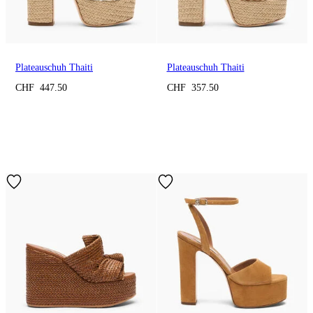
Plateauschuh Thaiti
Plateauschuh Thaiti
CHF 447.50
CHF 357.50