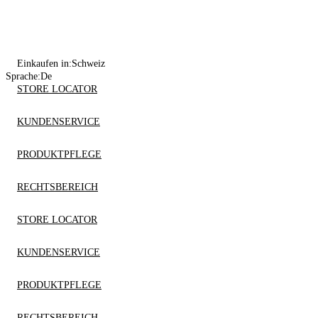
Einkaufen in:
Schweiz
Sprache:
De
STORE LOCATOR
KUNDENSERVICE
PRODUKTPFLEGE
RECHTSBEREICH
STORE LOCATOR
KUNDENSERVICE
PRODUKTPFLEGE
RECHTSBEREICH