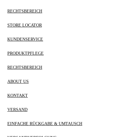
RECHTSBEREICH
STORE LOCATOR
KUNDENSERVICE
PRODUKTPFLEGE
RECHTSBEREICH
ABOUT US
KONTAKT
VERSAND
EINFACHE RÜCKGABE & UMTAUSCH