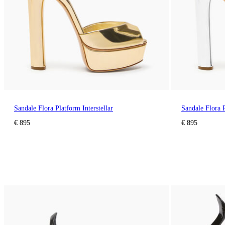
Sandale Flora Platform Interstellar
Sandale Flora P
€ 895
€ 895