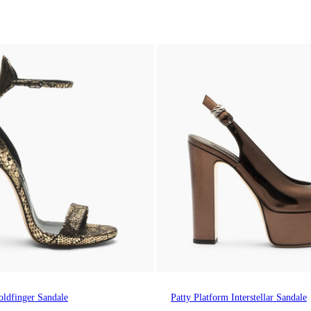
ldfinger Sandale
Patty Platform Interstellar Sandale