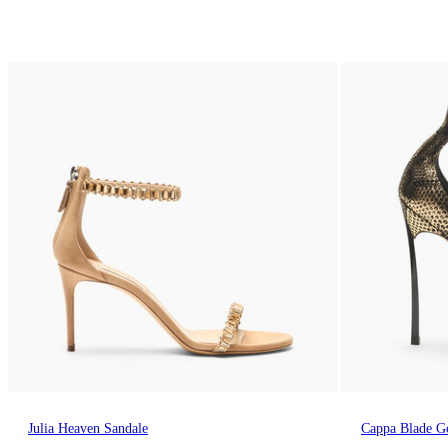
Julia Heaven Sandale
Cappa Blade Go