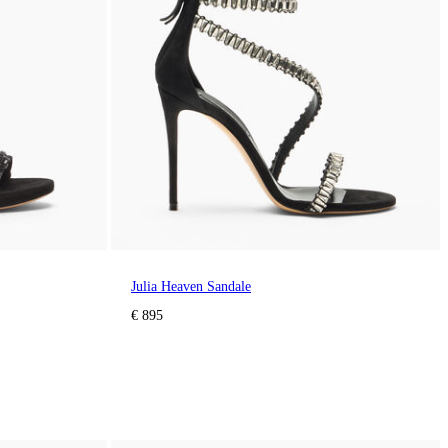
Julia Heaven Sandale
€ 895