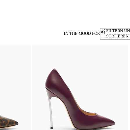
FILTERN U
IN THE MOOD FOR
SORTIEREN