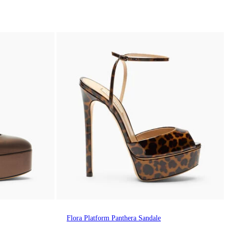
Flora Platform Panthera Sandale