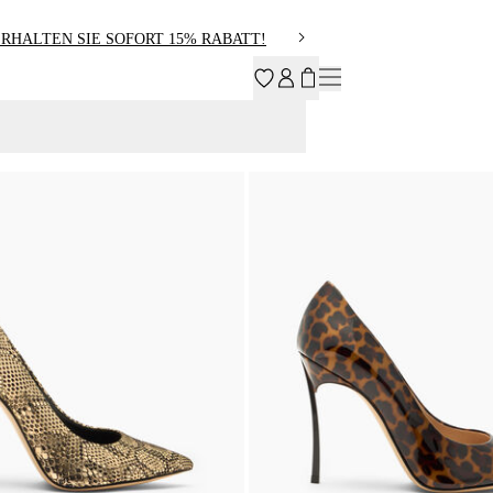
RHALTEN SIE SOFORT 15% RABATT!