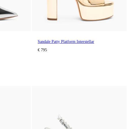
Sandale Patty Platform Interstellar
€ 795