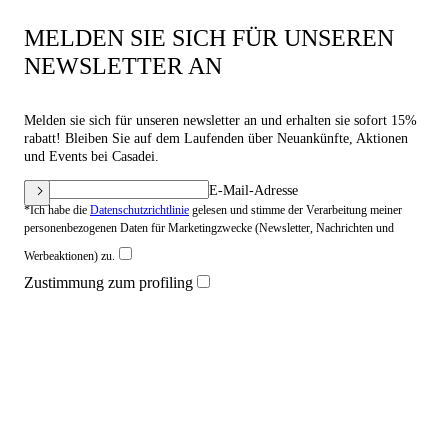
MELDEN SIE SICH FÜR UNSEREN
NEWSLETTER AN
Melden sie sich für unseren newsletter an und erhalten sie sofort 15%
rabatt! Bleiben Sie auf dem Laufenden über Neuankünfte, Aktionen
und Events bei Casadei.
E-Mail-Adresse
*Ich habe die
Datenschutzrichtlinie
gelesen und stimme der Verarbeitung meiner
personenbezogenen Daten für Marketingzwecke (Newsletter, Nachrichten und
Werbeaktionen) zu.
Zustimmung zum profiling