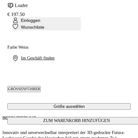
3D Loafer
€ 197.50
Einloggen
Wunschliste
Farbe:
Weiss
Im Geschäft finden
GRÖSSENFÜHRER
Größe auswählen
BESCHREIBUNG
ZUM WARENKORB HINZUFÜGEN
Innovativ und unverwechselbar interpretiert der 3D-gedruckte Futura-