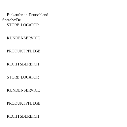
Einkaufen in:
Deutschland
Sprache:
De
STORE LOCATOR
KUNDENSERVICE
PRODUKTPFLEGE
RECHTSBEREICH
STORE LOCATOR
KUNDENSERVICE
PRODUKTPFLEGE
RECHTSBEREICH