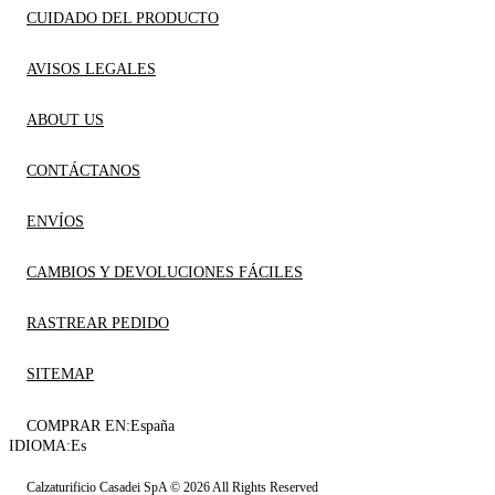
CUIDADO DEL PRODUCTO
AVISOS LEGALES
ABOUT US
CONTÁCTANOS
ENVÍOS
CAMBIOS Y DEVOLUCIONES FÁCILES
RASTREAR PEDIDO
SITEMAP
COMPRAR EN:
España
IDIOMA:
Es
Calzaturificio Casadei SpA © 2026 All Rights Reserved