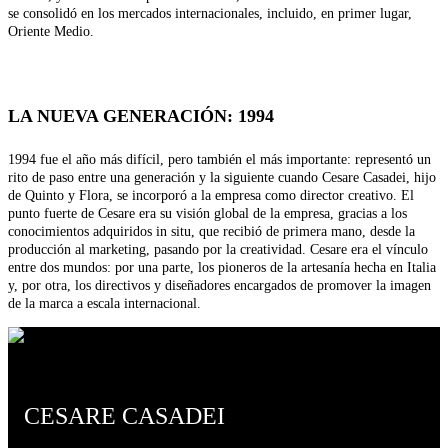
se consolidó en los mercados internacionales, incluido, en primer lugar,
Oriente Medio.
LA NUEVA GENERACIÓN: 1994
1994 fue el año más difícil, pero también el más importante: representó un
rito de paso entre una generación y la siguiente cuando Cesare Casadei, hijo
de Quinto y Flora, se incorporó a la empresa como director creativo. El
punto fuerte de Cesare era su visión global de la empresa, gracias a los
conocimientos adquiridos in situ, que recibió de primera mano, desde la
producción al marketing, pasando por la creatividad. Cesare era el vínculo
entre dos mundos: por una parte, los pioneros de la artesanía hecha en Italia
y, por otra, los directivos y diseñadores encargados de promover la imagen
de la marca a escala internacional.
CESARE CASADEI