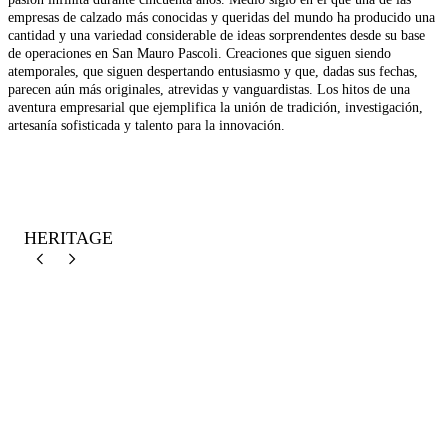
empresas de calzado más conocidas y queridas del mundo ha producido una
cantidad y una variedad considerable de ideas sorprendentes desde su base
de operaciones en San Mauro Pascoli. Creaciones que siguen siendo
atemporales, que siguen despertando entusiasmo y que, dadas sus fechas,
parecen aún más originales, atrevidas y vanguardistas. Los hitos de una
aventura empresarial que ejemplifica la unión de tradición, investigación,
artesanía sofisticada y talento para la innovación.
HERITAGE