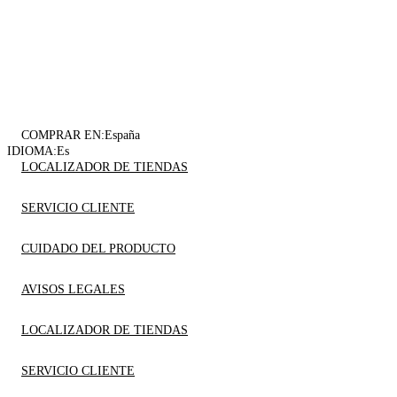
COMPRAR EN:
España
IDIOMA:
Es
LOCALIZADOR DE TIENDAS
SERVICIO CLIENTE
CUIDADO DEL PRODUCTO
AVISOS LEGALES
LOCALIZADOR DE TIENDAS
SERVICIO CLIENTE