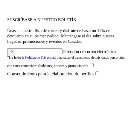
SUSCRÍBASE A NUESTRO BOLETÍN
Únase a nuestra lista de correo y disfrute de hasta un 15% de
descuento en su primer pedido. Manténgase al día sobre nuevas
llegadas, promociones y eventos en Casadei.
Dirección de correo electrónico
*He leído la
Política de Privacidad
y autorizo el tratamiento de mis datos personales
con fines comerciales (boletines, noticias y promociones).
Consentimiento para la elaboración de perfiles