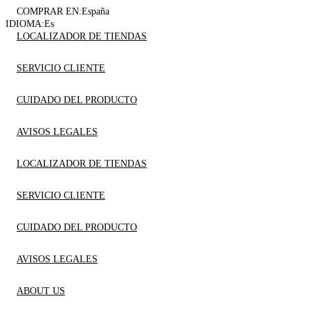
COMPRAR EN:
España
IDIOMA:
Es
LOCALIZADOR DE TIENDAS
SERVICIO CLIENTE
CUIDADO DEL PRODUCTO
AVISOS LEGALES
LOCALIZADOR DE TIENDAS
SERVICIO CLIENTE
CUIDADO DEL PRODUCTO
AVISOS LEGALES
ABOUT US