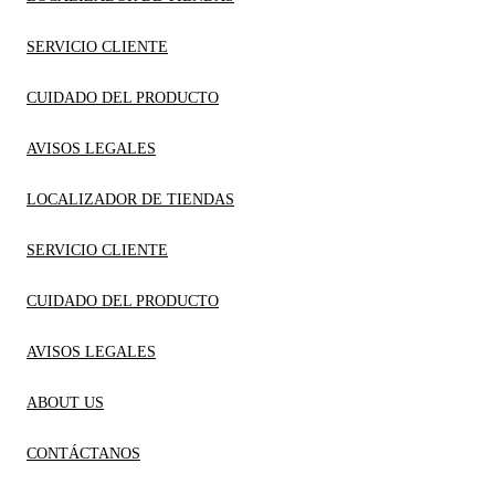
SERVICIO CLIENTE
CUIDADO DEL PRODUCTO
AVISOS LEGALES
LOCALIZADOR DE TIENDAS
SERVICIO CLIENTE
CUIDADO DEL PRODUCTO
AVISOS LEGALES
ABOUT US
CONTÁCTANOS