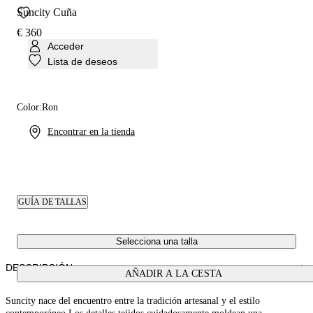
Suncity Cuña
€ 360
Acceder
Lista de deseos
Color:
Ron
Encontrar en la tienda
GUÍA DE TALLAS
Selecciona una talla
DESCRIPCIÓN
AÑADIR A LA CESTA
Suncity nace del encuentro entre la tradición artesanal y el estilo