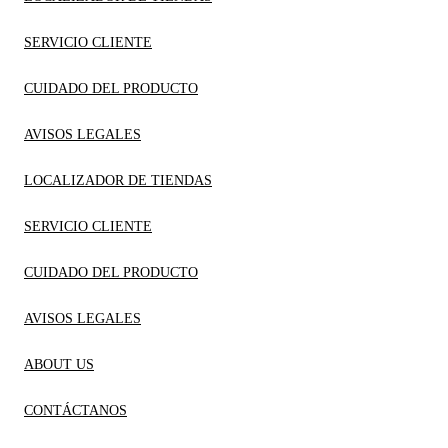
SERVICIO CLIENTE
CUIDADO DEL PRODUCTO
AVISOS LEGALES
LOCALIZADOR DE TIENDAS
SERVICIO CLIENTE
CUIDADO DEL PRODUCTO
AVISOS LEGALES
ABOUT US
CONTÁCTANOS