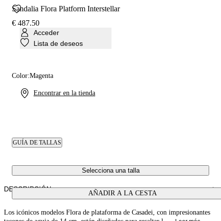
Sandalia Flora Platform Interstellar
€ 487.50
Acceder
Lista de deseos
Color:
Magenta
Encontrar en la tienda
GUÍA DE TALLAS
Selecciona una talla
DESCRIPCIÓN
AÑADIR A LA CESTA
Los icónicos modelos Flora de plataforma de Casadei, con impresionantes