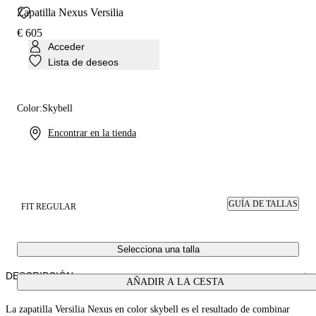
Zapatilla Nexus Versilia
€ 605
Acceder
Lista de deseos
Color:
Skybell
Encontrar en la tienda
GUÍA DE TALLAS
FIT REGULAR
Selecciona una talla
DESCRIPCIÓN
AÑADIR A LA CESTA
La zapatilla Versilia Nexus en color skybell es el resultado de combinar