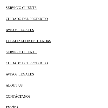
SERVICIO CLIENTE
CUIDADO DEL PRODUCTO
AVISOS LEGALES
LOCALIZADOR DE TIENDAS
SERVICIO CLIENTE
CUIDADO DEL PRODUCTO
AVISOS LEGALES
ABOUT US
CONTÁCTANOS
ENVÍOS