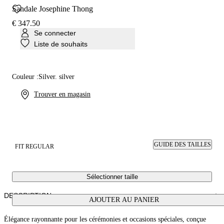
Sandale Josephine Thong
€ 347.50
Se connecter
Liste de souhaits
Couleur :
Silver. silver
Trouver en magasin
GUIDE DES TAILLES
FIT REGULAR
Sélectionner taille
DESCRIPTION
AJOUTER AU PANIER
Élégance rayonnante pour les cérémonies et occasions spéciales, conçue