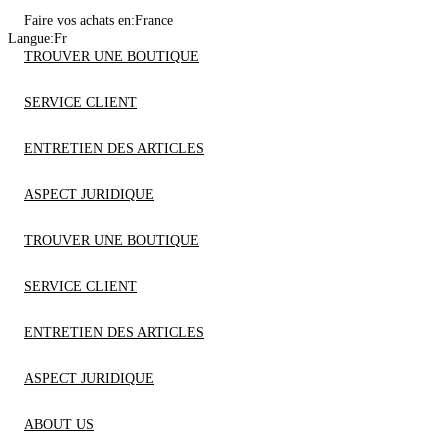
Faire vos achats en:
France
Langue:
Fr
TROUVER UNE BOUTIQUE
SERVICE CLIENT
ENTRETIEN DES ARTICLES
ASPECT JURIDIQUE
TROUVER UNE BOUTIQUE
SERVICE CLIENT
ENTRETIEN DES ARTICLES
ASPECT JURIDIQUE
ABOUT US