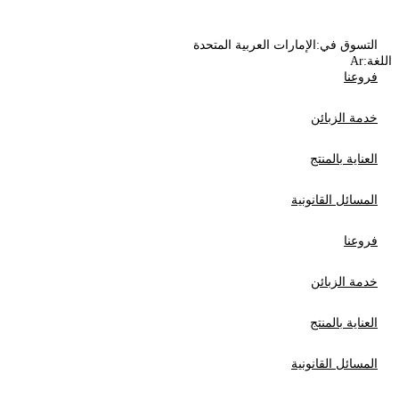
التسوق في:
الإمارات العربية المتحدة
اللغة:
Ar
فروعنا
خدمة الزبائن
العناية بالمنتج
المسائل القانونية
فروعنا
خدمة الزبائن
العناية بالمنتج
المسائل القانونية