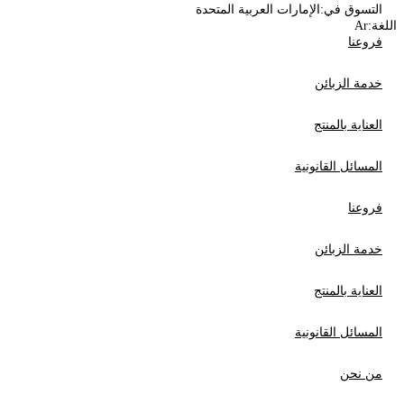
التسوق في:
الإمارات العربية المتحدة
اللغة:
Ar
فروعنا
خدمة الزبائن
العناية بالمنتج
المسائل القانونية
فروعنا
خدمة الزبائن
العناية بالمنتج
المسائل القانونية
من نحن