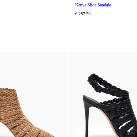
Kenya Slide Sandale
€ 287.50