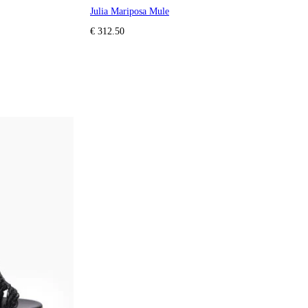
Julia Mariposa Mule
€ 312.50