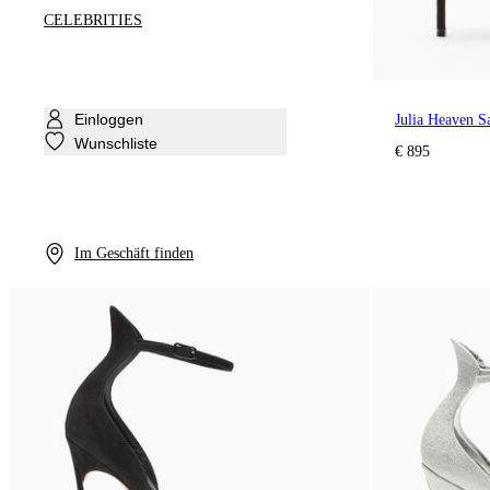
CELEBRITIES
Einloggen
Julia Heaven S
Wunschliste
€ 895
Im Geschäft finden