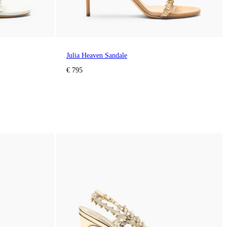
Julia Heaven Sandale
€ 795