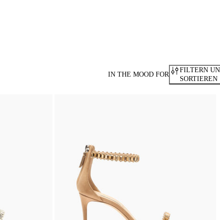
FILTERN U
IN THE MOOD FOR
SORTIEREN