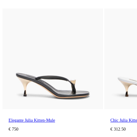
Elegante Julia Kitten-Mule
Chic Julia Kit
€ 750
€ 312.50