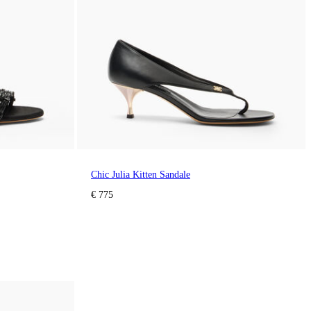
Chic Julia Kitten Sandale
€ 775