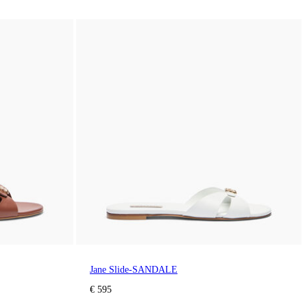
Jane Slide-SANDALE
€ 595