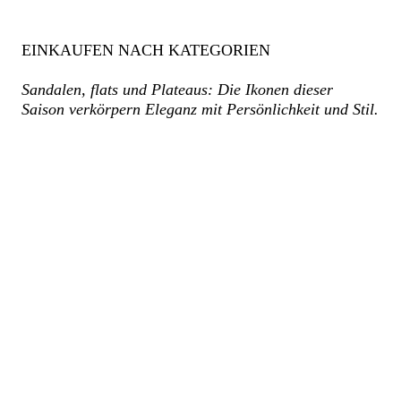
EINKAUFEN NACH KATEGORIEN
Sandalen, flats und Plateaus: Die Ikonen dieser
Saison verkörpern Eleganz mit Persönlichkeit und Stil.