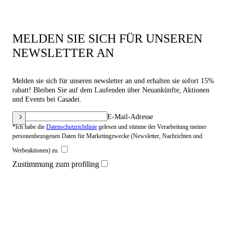
MELDEN SIE SICH FÜR UNSEREN
NEWSLETTER AN
Melden sie sich für unseren newsletter an und erhalten sie sofort 15%
rabatt! Bleiben Sie auf dem Laufenden über Neuankünfte, Aktionen
und Events bei Casadei.
E-Mail-Adresse
*Ich habe die
Datenschutzrichtlinie
gelesen und stimme der Verarbeitung meiner
personenbezogenen Daten für Marketingzwecke (Newsletter, Nachrichten und
Werbeaktionen) zu.
Zustimmung zum profiling