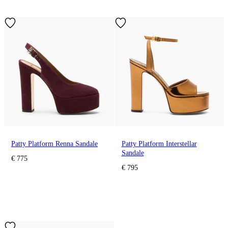
Patty Platform Renna Sandale
Patty Platform Interstellar
Sandale
€ 775
€ 795