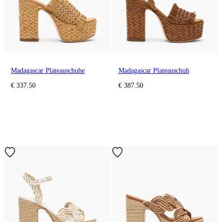
Madagascar Plateauschuhe
Madagascar Plateauschuh
€ 337.50
€ 387.50