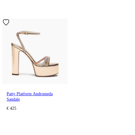
Patty Platform Andromeda
Sandale
€ 425