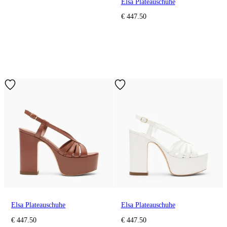
Elsa Plateauschuhe
€ 447.50
Elsa Plateauschuhe
Elsa Plateauschuhe
€ 447.50
€ 447.50