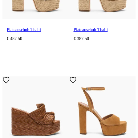
Plateauschuh Thaiti
Plateauschuh Thaiti
€ 487.50
€ 387.50