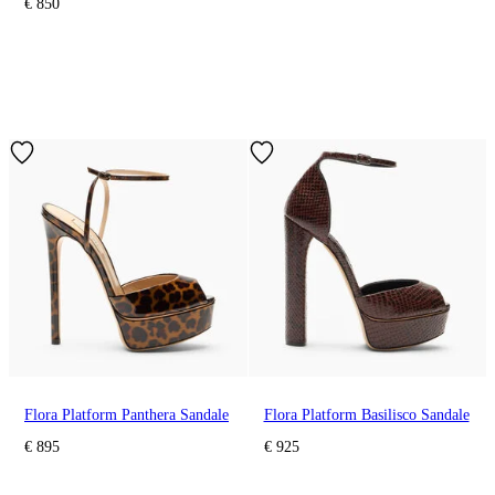
€ 850
Flora Platform Panthera Sandale
Flora Platform Basilisco Sandale
€ 895
€ 925