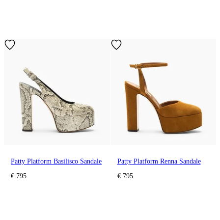
Patty Platform Basilisco Sandale
Patty Platform Renna Sandale
€ 795
€ 795