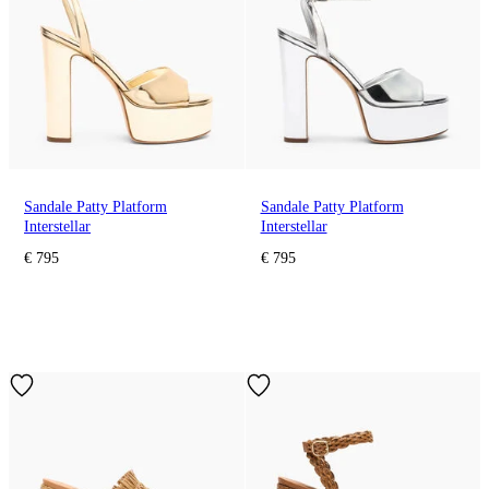
Sandale Patty Platform
Sandale Patty Platform
Interstellar
Interstellar
€ 795
€ 795