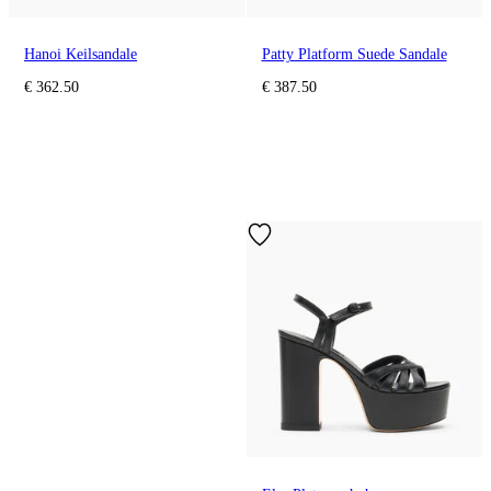
Hanoi Keilsandale
Patty Platform Suede Sandale
€ 362.50
€ 387.50