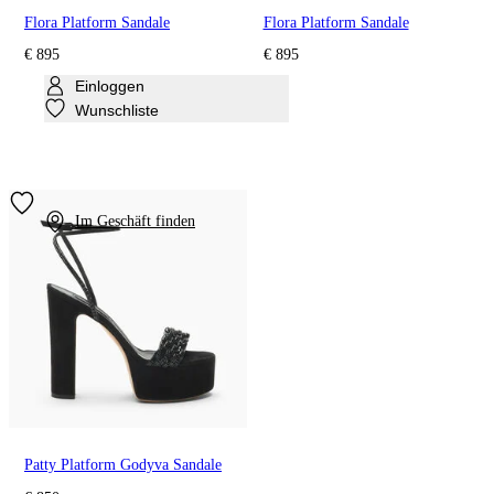
Flora Platform Sandale
Flora Platform Sandale
€ 895
€ 895
Einloggen
Wunschliste
Im Geschäft finden
Patty Platform Godyva Sandale