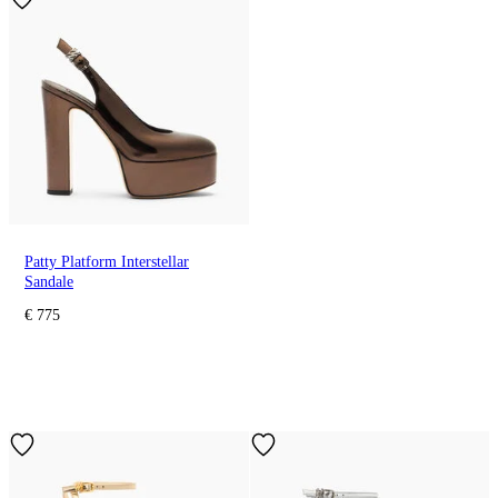
Patty Platform Interstellar
Sandale
€ 775