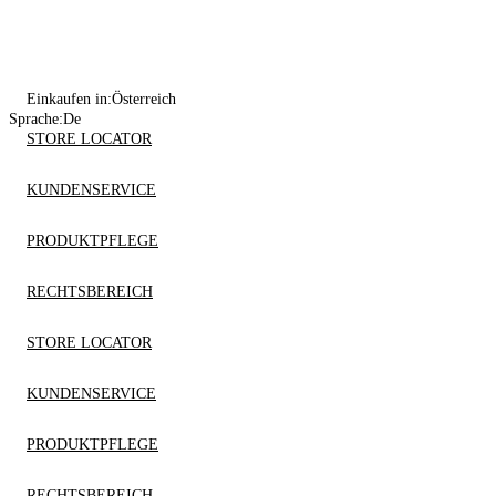
Einkaufen in:
Österreich
Sprache:
De
STORE LOCATOR
KUNDENSERVICE
PRODUKTPFLEGE
RECHTSBEREICH
STORE LOCATOR
KUNDENSERVICE
PRODUKTPFLEGE
RECHTSBEREICH