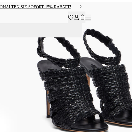
RHALTEN SIE SOFORT 15% RABATT!