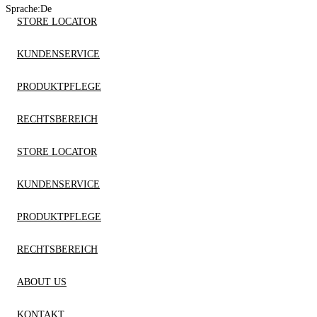
Sprache:
De
STORE LOCATOR
KUNDENSERVICE
PRODUKTPFLEGE
RECHTSBEREICH
STORE LOCATOR
KUNDENSERVICE
PRODUKTPFLEGE
RECHTSBEREICH
ABOUT US
KONTAKT