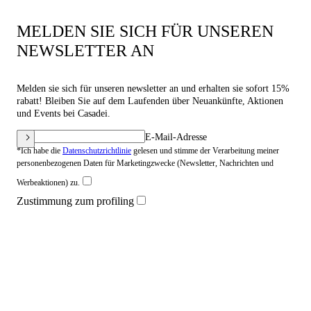
MELDEN SIE SICH FÜR UNSEREN
NEWSLETTER AN
Melden sie sich für unseren newsletter an und erhalten sie sofort 15%
rabatt! Bleiben Sie auf dem Laufenden über Neuankünfte, Aktionen
und Events bei Casadei.
E-Mail-Adresse
*Ich habe die
Datenschutzrichtlinie
gelesen und stimme der Verarbeitung meiner
personenbezogenen Daten für Marketingzwecke (Newsletter, Nachrichten und
Werbeaktionen) zu.
Zustimmung zum profiling