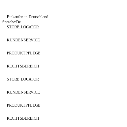
Einkaufen in:
Deutschland
Sprache:
De
STORE LOCATOR
KUNDENSERVICE
PRODUKTPFLEGE
RECHTSBEREICH
STORE LOCATOR
KUNDENSERVICE
PRODUKTPFLEGE
RECHTSBEREICH