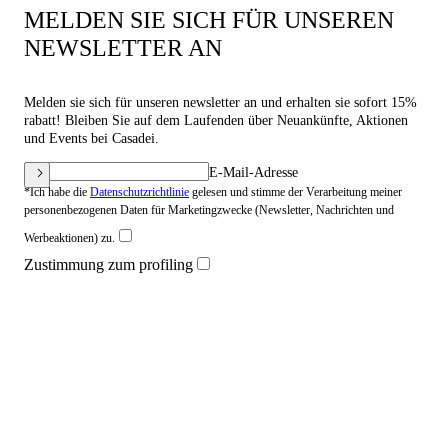
MELDEN SIE SICH FÜR UNSEREN
NEWSLETTER AN
Melden sie sich für unseren newsletter an und erhalten sie sofort 15%
rabatt! Bleiben Sie auf dem Laufenden über Neuankünfte, Aktionen
und Events bei Casadei.
E-Mail-Adresse
*Ich habe die
Datenschutzrichtlinie
gelesen und stimme der Verarbeitung meiner
personenbezogenen Daten für Marketingzwecke (Newsletter, Nachrichten und
Werbeaktionen) zu.
Zustimmung zum profiling