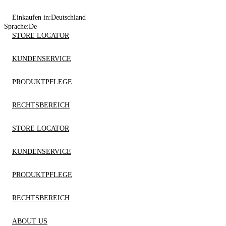
Einkaufen in:
Deutschland
Sprache:
De
STORE LOCATOR
KUNDENSERVICE
PRODUKTPFLEGE
RECHTSBEREICH
STORE LOCATOR
KUNDENSERVICE
PRODUKTPFLEGE
RECHTSBEREICH
ABOUT US