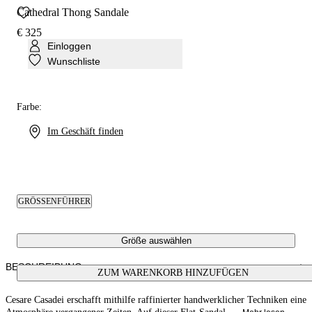
Cathedral Thong Sandale
€ 325
Einloggen
Wunschliste
Farbe:
Im Geschäft finden
GRÖSSENFÜHRER
Größe auswählen
BESCHREIBUNG
ZUM WARENKORB HINZUFÜGEN
Cesare Casadei erschafft mithilfe raffinierter handwerklicher Techniken eine