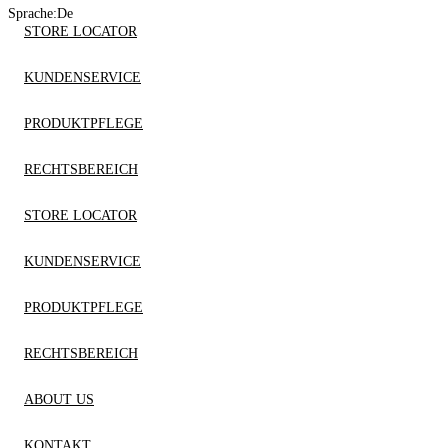
Sprache:
De
STORE LOCATOR
KUNDENSERVICE
PRODUKTPFLEGE
RECHTSBEREICH
STORE LOCATOR
KUNDENSERVICE
PRODUKTPFLEGE
RECHTSBEREICH
ABOUT US
KONTAKT