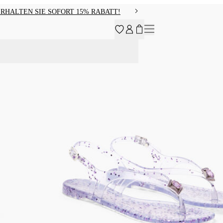
RHALTEN SIE SOFORT 15% RABATT!