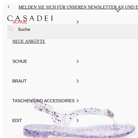
MELDEN SIE SICH FÜR UNSEREN NEWSLETTER AN UND E
SCHUE
Suche
NEUE ANKÜFTE
SCHUE
BRAUT
TASCHEN UND ACCESSOIRES
EDIT