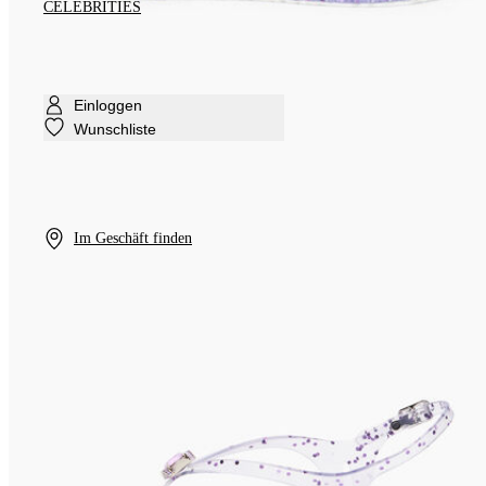
CELEBRITIES
Einloggen
Wunschliste
Im Geschäft finden