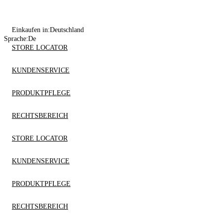
Einkaufen in:
Deutschland
Sprache:
De
STORE LOCATOR
KUNDENSERVICE
PRODUKTPFLEGE
RECHTSBEREICH
STORE LOCATOR
KUNDENSERVICE
PRODUKTPFLEGE
RECHTSBEREICH