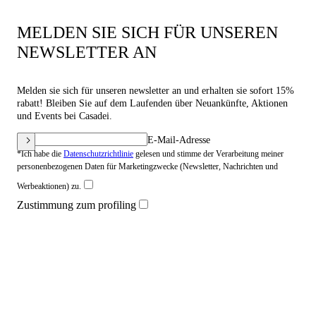
MELDEN SIE SICH FÜR UNSEREN
NEWSLETTER AN
Melden sie sich für unseren newsletter an und erhalten sie sofort 15%
rabatt! Bleiben Sie auf dem Laufenden über Neuankünfte, Aktionen
und Events bei Casadei.
E-Mail-Adresse
*Ich habe die
Datenschutzrichtlinie
gelesen und stimme der Verarbeitung meiner
personenbezogenen Daten für Marketingzwecke (Newsletter, Nachrichten und
Werbeaktionen) zu.
Zustimmung zum profiling