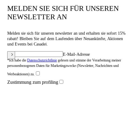
MELDEN SIE SICH FÜR UNSEREN
NEWSLETTER AN
Melden sie sich für unseren newsletter an und erhalten sie sofort 15%
rabatt! Bleiben Sie auf dem Laufenden über Neuankünfte, Aktionen
und Events bei Casadei.
E-Mail-Adresse
*Ich habe die
Datenschutzrichtlinie
gelesen und stimme der Verarbeitung meiner
personenbezogenen Daten für Marketingzwecke (Newsletter, Nachrichten und
Werbeaktionen) zu.
Zustimmung zum profiling