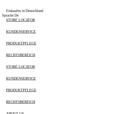
Einkaufen in:
Deutschland
Sprache:
De
STORE LOCATOR
KUNDENSERVICE
PRODUKTPFLEGE
RECHTSBEREICH
STORE LOCATOR
KUNDENSERVICE
PRODUKTPFLEGE
RECHTSBEREICH
ABOUT US