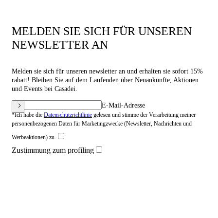
MELDEN SIE SICH FÜR UNSEREN
NEWSLETTER AN
Melden sie sich für unseren newsletter an und erhalten sie sofort 15%
rabatt! Bleiben Sie auf dem Laufenden über Neuankünfte, Aktionen
und Events bei Casadei.
E-Mail-Adresse
*Ich habe die
Datenschutzrichtlinie
gelesen und stimme der Verarbeitung meiner
personenbezogenen Daten für Marketingzwecke (Newsletter, Nachrichten und
Werbeaktionen) zu.
Zustimmung zum profiling