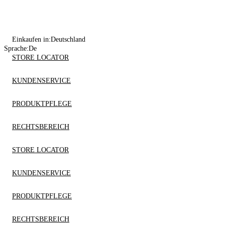
Einkaufen in:
Deutschland
Sprache:
De
STORE LOCATOR
KUNDENSERVICE
PRODUKTPFLEGE
RECHTSBEREICH
STORE LOCATOR
KUNDENSERVICE
PRODUKTPFLEGE
RECHTSBEREICH