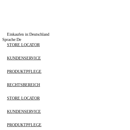
Einkaufen in:
Deutschland
Sprache:
De
STORE LOCATOR
KUNDENSERVICE
PRODUKTPFLEGE
RECHTSBEREICH
STORE LOCATOR
KUNDENSERVICE
PRODUKTPFLEGE