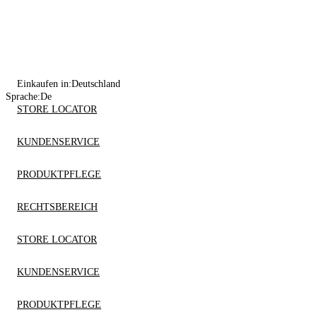
Einkaufen in:
Deutschland
Sprache:
De
STORE LOCATOR
KUNDENSERVICE
PRODUKTPFLEGE
RECHTSBEREICH
STORE LOCATOR
KUNDENSERVICE
PRODUKTPFLEGE