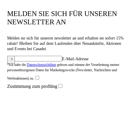
MELDEN SIE SICH FÜR UNSEREN
NEWSLETTER AN
Melden sie sich für unseren newsletter an und erhalten sie sofort 15%
rabatt! Bleiben Sie auf dem Laufenden über Neuankünfte, Aktionen
und Events bei Casadei.
E-Mail-Adresse
*Ich habe die
Datenschutzrichtlinie
gelesen und stimme der Verarbeitung meiner
personenbezogenen Daten für Marketingzwecke (Newsletter, Nachrichten und
Werbeaktionen) zu.
Zustimmung zum profiling