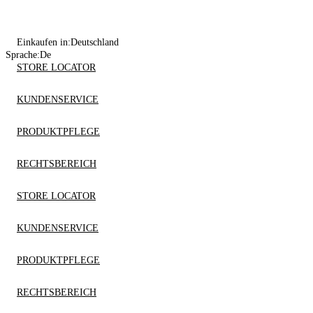
Einkaufen in:
Deutschland
Sprache:
De
STORE LOCATOR
KUNDENSERVICE
PRODUKTPFLEGE
RECHTSBEREICH
STORE LOCATOR
KUNDENSERVICE
PRODUKTPFLEGE
RECHTSBEREICH