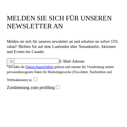
MELDEN SIE SICH FÜR UNSEREN
NEWSLETTER AN
Melden sie sich für unseren newsletter an und erhalten sie sofort 15%
rabatt! Bleiben Sie auf dem Laufenden über Neuankünfte, Aktionen
und Events bei Casadei.
E-Mail-Adresse
*Ich habe die
Datenschutzrichtlinie
gelesen und stimme der Verarbeitung meiner
personenbezogenen Daten für Marketingzwecke (Newsletter, Nachrichten und
Werbeaktionen) zu.
Zustimmung zum profiling