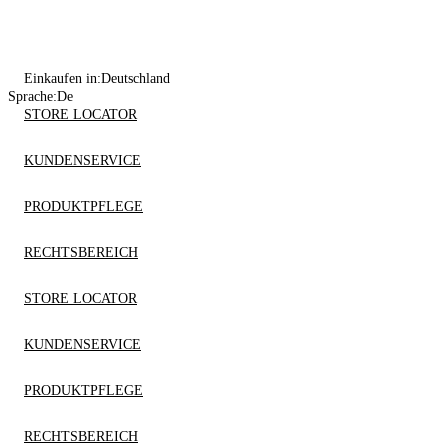
Einkaufen in:
Deutschland
Sprache:
De
STORE LOCATOR
KUNDENSERVICE
PRODUKTPFLEGE
RECHTSBEREICH
STORE LOCATOR
KUNDENSERVICE
PRODUKTPFLEGE
RECHTSBEREICH