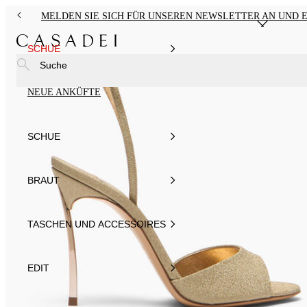
MELDEN SIE SICH FÜR UNSEREN NEWSLETTER AN UND E
SCHUE
Suche
NEUE ANKÜFTE
SCHUE
BRAUT
TASCHEN UND ACCESSOIRES
EDIT