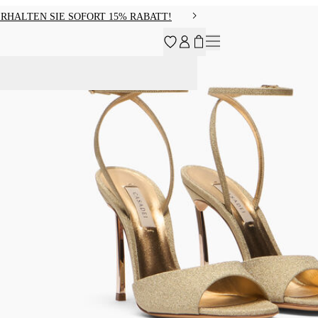
RHALTEN SIE SOFORT 15% RABATT!