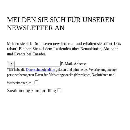
MELDEN SIE SICH FÜR UNSEREN
NEWSLETTER AN
Melden sie sich für unseren newsletter an und erhalten sie sofort 15%
rabatt! Bleiben Sie auf dem Laufenden über Neuankünfte, Aktionen
und Events bei Casadei.
E-Mail-Adresse
*Ich habe die
Datenschutzrichtlinie
gelesen und stimme der Verarbeitung meiner
personenbezogenen Daten für Marketingzwecke (Newsletter, Nachrichten und
Werbeaktionen) zu.
Zustimmung zum profiling