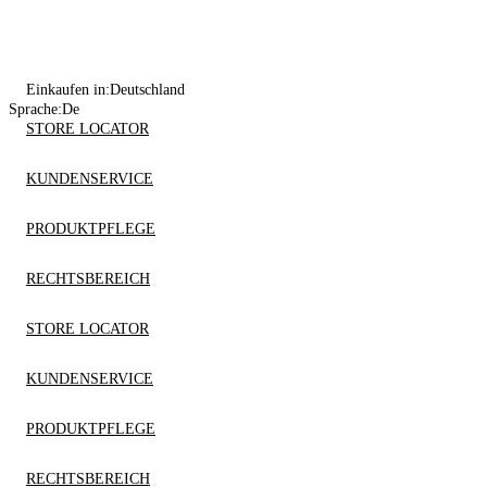
Einkaufen in:
Deutschland
Sprache:
De
STORE LOCATOR
KUNDENSERVICE
PRODUKTPFLEGE
RECHTSBEREICH
STORE LOCATOR
KUNDENSERVICE
PRODUKTPFLEGE
RECHTSBEREICH