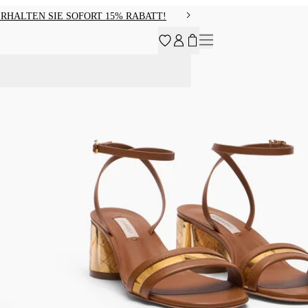
RHALTEN SIE SOFORT 15% RABATT!