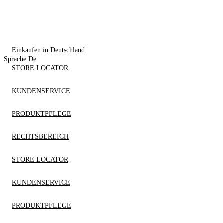
Einkaufen in:
Deutschland
Sprache:
De
STORE LOCATOR
KUNDENSERVICE
PRODUKTPFLEGE
RECHTSBEREICH
STORE LOCATOR
KUNDENSERVICE
PRODUKTPFLEGE