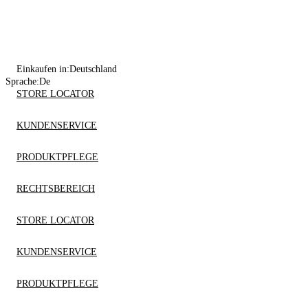
Einkaufen in:
Deutschland
Sprache:
De
STORE LOCATOR
KUNDENSERVICE
PRODUKTPFLEGE
RECHTSBEREICH
STORE LOCATOR
KUNDENSERVICE
PRODUKTPFLEGE