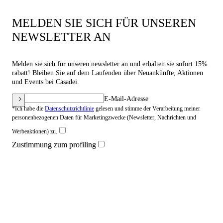
MELDEN SIE SICH FÜR UNSEREN
NEWSLETTER AN
Melden sie sich für unseren newsletter an und erhalten sie sofort 15%
rabatt! Bleiben Sie auf dem Laufenden über Neuankünfte, Aktionen
und Events bei Casadei.
E-Mail-Adresse
*Ich habe die
Datenschutzrichtlinie
gelesen und stimme der Verarbeitung meiner
personenbezogenen Daten für Marketingzwecke (Newsletter, Nachrichten und
Werbeaktionen) zu.
Zustimmung zum profiling