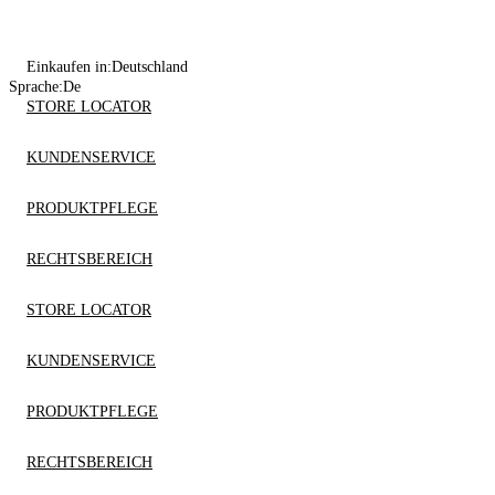
Einkaufen in:
Deutschland
Sprache:
De
STORE LOCATOR
KUNDENSERVICE
PRODUKTPFLEGE
RECHTSBEREICH
STORE LOCATOR
KUNDENSERVICE
PRODUKTPFLEGE
RECHTSBEREICH