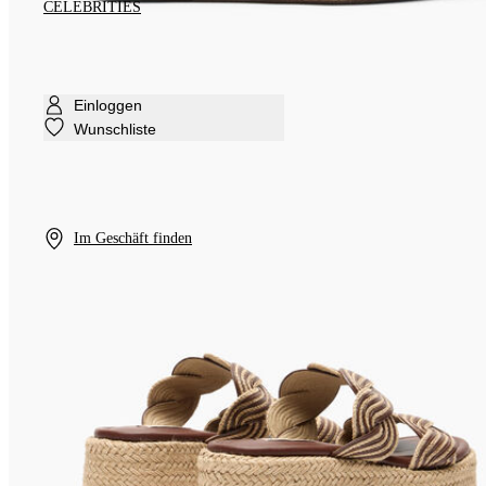
CELEBRITIES
Einloggen
Wunschliste
Im Geschäft finden