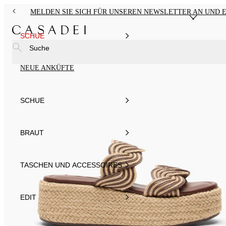
MELDEN SIE SICH FÜR UNSEREN NEWSLETTER AN UND E
SCHUE
Suche
NEUE ANKÜFTE
SCHUE
BRAUT
TASCHEN UND ACCESSOIRES
EDIT