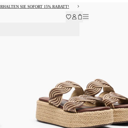
RHALTEN SIE SOFORT 15% RABATT!