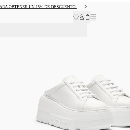
PARA OBTENER UN 15% DE DESCUENTO.