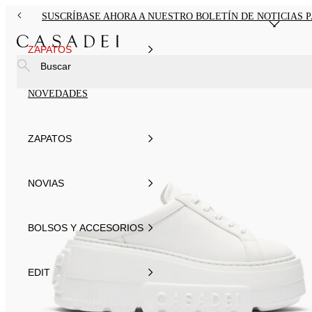
SUSCRÍBASE AHORA A NUESTRO BOLETÍN DE NOTICIAS 
ZAPATOS
Buscar
NOVEDADES
ZAPATOS
NOVIAS
BOLSOS Y ACCESORIOS
EDIT