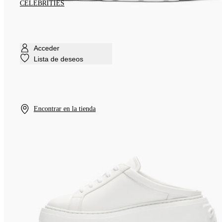
CELEBRITIES
Acceder
Lista de deseos
Encontrar en la tienda