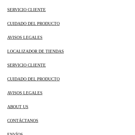
SERVICIO CLIENTE
CUIDADO DEL PRODUCTO
AVISOS LEGALES
LOCALIZADOR DE TIENDAS
SERVICIO CLIENTE
CUIDADO DEL PRODUCTO
AVISOS LEGALES
ABOUT US
CONTÁCTANOS
ENVÍOS