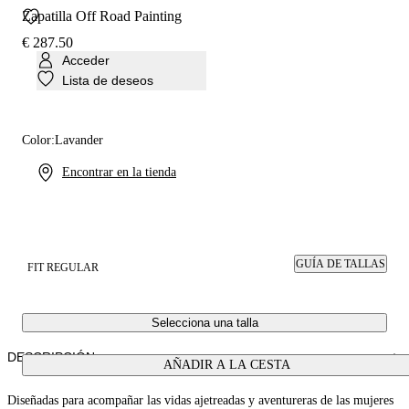
Zapatilla Off Road Painting
€ 287.50
Acceder
Lista de deseos
Color:
Lavander
Encontrar en la tienda
GUÍA DE TALLAS
FIT REGULAR
Selecciona una talla
DESCRIPCIÓN
AÑADIR A LA CESTA
Diseñadas para acompañar las vidas ajetreadas y aventureras de las mujeres