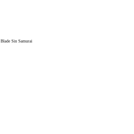
 Blade Sin Samurai