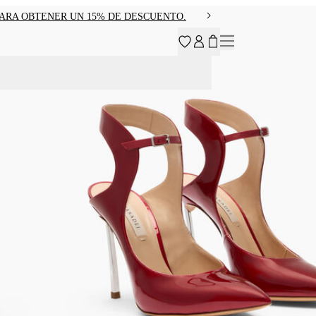
PARA OBTENER UN 15% DE DESCUENTO.