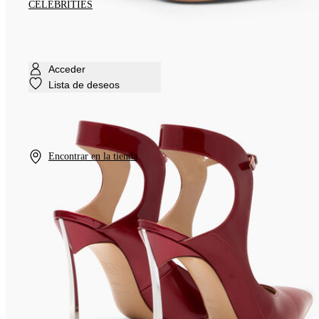
CELEBRITIES
Acceder
Lista de deseos
Encontrar en la tienda