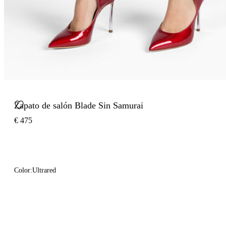
Zapato de salón Blade Sin Samurai
€ 475
Color:
Ultrared