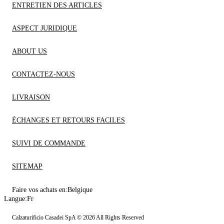
ENTRETIEN DES ARTICLES
ASPECT JURIDIQUE
ABOUT US
CONTACTEZ-NOUS
LIVRAISON
ÉCHANGES ET RETOURS FACILES
SUIVI DE COMMANDE
SITEMAP
Faire vos achats en:
Belgique
Langue:
Fr
Calzaturificio Casadei SpA © 2026 All Rights Reserved