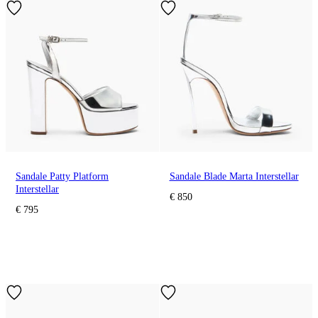
Sandale Patty Platform
Sandale Blade Marta Interstellar
Interstellar
€ 850
€ 795