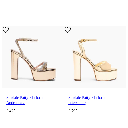
Sandale Patty Platform
Sandale Patty Platform
Andromeda
Interstellar
€ 425
€ 795