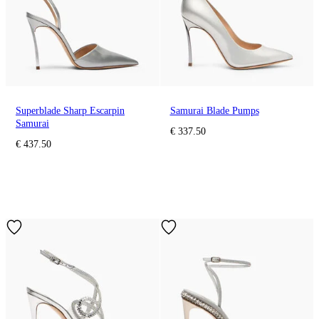
Superblade Sharp Escarpin
Samurai Blade Pumps
Samurai
€ 337.50
€ 437.50