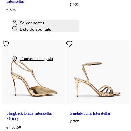
Interstellar
€ 725
€ 895
Se connecter
Liste de souhaits
Trouver en magasin
Slingback Blade Interstellar
Sandale Julia Interstellar
Victory
€ 795
€ 437.50