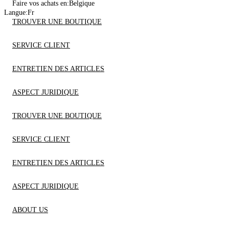
Faire vos achats en:
Belgique
Langue:
Fr
TROUVER UNE BOUTIQUE
SERVICE CLIENT
ENTRETIEN DES ARTICLES
ASPECT JURIDIQUE
TROUVER UNE BOUTIQUE
SERVICE CLIENT
ENTRETIEN DES ARTICLES
ASPECT JURIDIQUE
ABOUT US