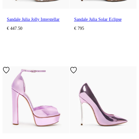
Sandale Julia Jolly Interstellar
Sandale Julia Solar Eclipse
€ 447.50
€ 795