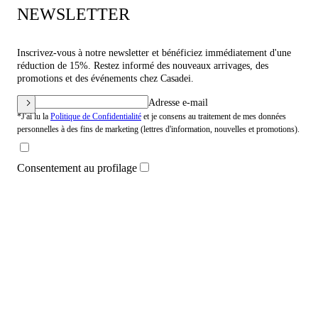
NEWSLETTER
Inscrivez-vous à notre newsletter et bénéficiez immédiatement d'une
réduction de 15%. Restez informé des nouveaux arrivages, des
promotions et des événements chez Casadei.
Adresse e-mail
*J'ai lu la
Politique de Confidentialité
et je consens au traitement de mes données
personnelles à des fins de marketing (lettres d'information, nouvelles et promotions).
Consentement au profilage