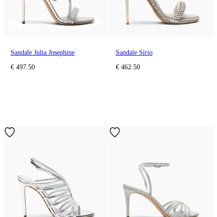
Sandale Julia Josephine
Sandale Sirio
€ 497.50
€ 462.50