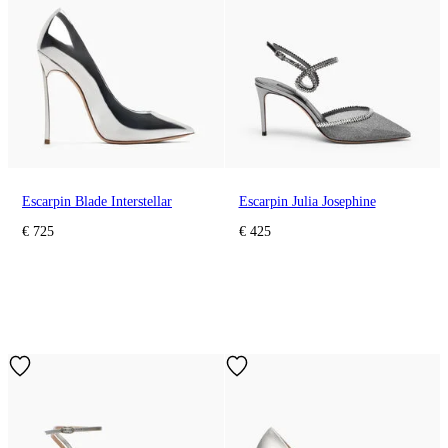
Escarpin Blade Interstellar
Escarpin Julia Josephine
€ 725
€ 425