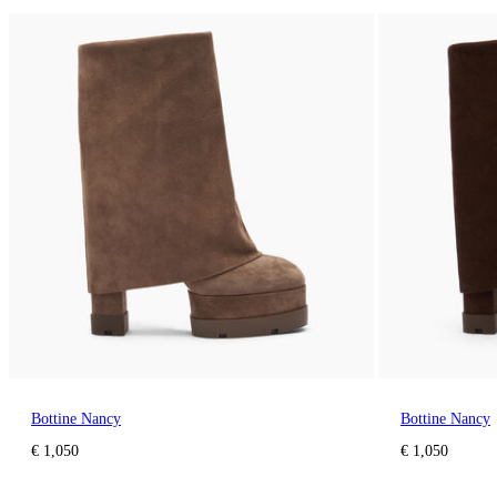
Bottine Nancy
Bottine Nancy
€ 1,050
€ 1,050