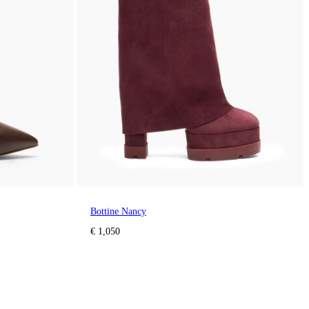
Bottine Nancy
€ 1,050