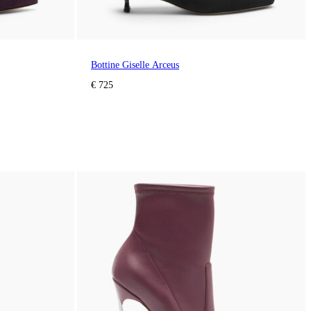
Bottine Giselle Arceus
€ 725