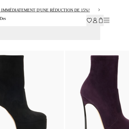
 IMMÉDIATEMENT D'UNE RÉDUCTION DE 15%!
 Des