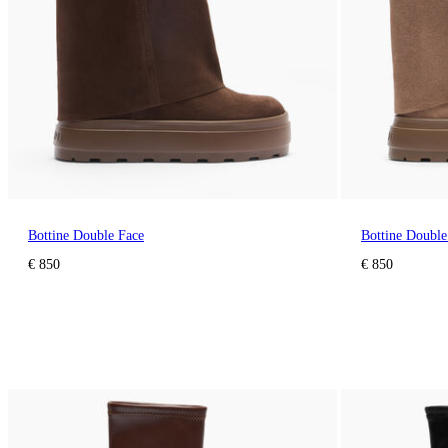
Bottine Double Face
Bottine Double
€ 850
€ 850