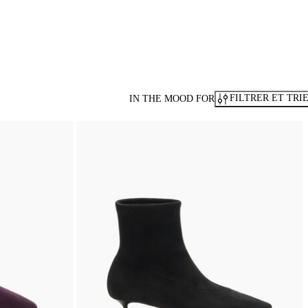
FILTRER ET TRI
IN THE MOOD FOR