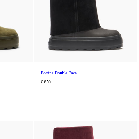
Bottine Double Face
€ 850