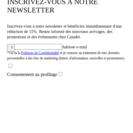
INSCRIVEZ-VOUS À NOTRE
NEWSLETTER
Inscrivez-vous à notre newsletter et bénéficiez immédiatement d'une
réduction de 15%. Restez informé des nouveaux arrivages, des
promotions et des événements chez Casadei.
Adresse e-mail
*J'ai lu la
Politique de Confidentialité
et je consens au traitement de mes données
personnelles à des fins de marketing (lettres d'information, nouvelles et promotions).
Consentement au profilage