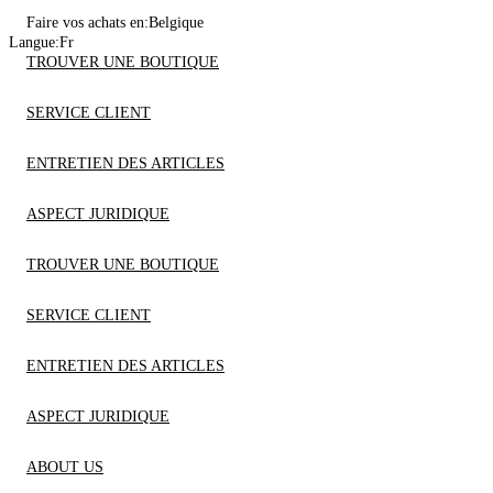
Faire vos achats en:
Belgique
Langue:
Fr
TROUVER UNE BOUTIQUE
SERVICE CLIENT
ENTRETIEN DES ARTICLES
ASPECT JURIDIQUE
TROUVER UNE BOUTIQUE
SERVICE CLIENT
ENTRETIEN DES ARTICLES
ASPECT JURIDIQUE
ABOUT US