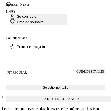
Sneaker Nexus
€ 495
Se connecter
Liste de souhaits
Couleur :
Blanc
Trouver en magasin
GUIDE DES TAILLES
FIT REGULAR
Sélectionner taille
DESCRIPTION
AJOUTER AU PANIER
Les bottines sont devenues des chaussures cultes même pour la saison