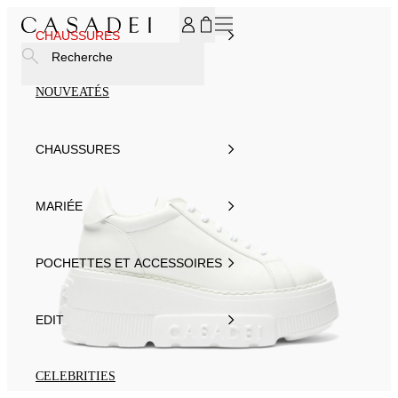
INSCRIVEZ-VOUS À NOTRE NEWSLETTER ET BÉNÉFICIEZ
CHAUSSURES
Recherche
NOUVEATÉS
CHAUSSURES
MARIÉE
POCHETTES ET ACCESSOIRES
EDIT
CELEBRITIES