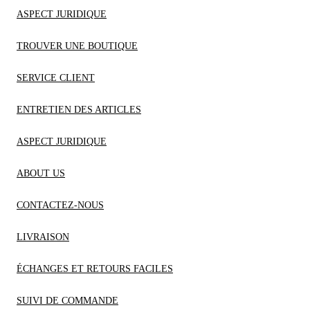
ASPECT JURIDIQUE
TROUVER UNE BOUTIQUE
SERVICE CLIENT
ENTRETIEN DES ARTICLES
ASPECT JURIDIQUE
ABOUT US
CONTACTEZ-NOUS
LIVRAISON
ÉCHANGES ET RETOURS FACILES
SUIVI DE COMMANDE