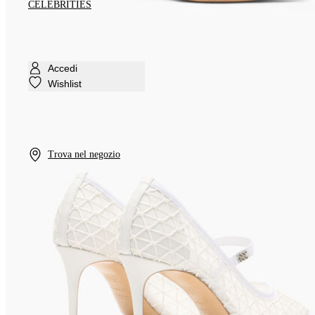
CELEBRITIES
Accedi
Wishlist
Trova nel negozio