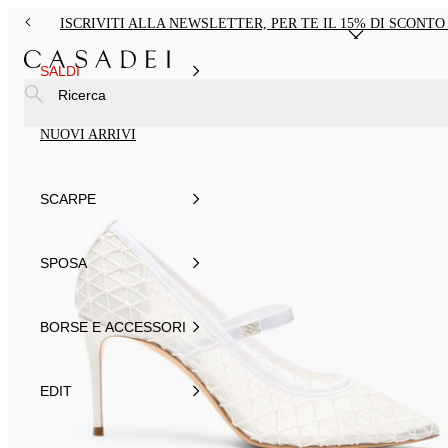
ISCRIVITI ALLA NEWSLETTER, PER TE IL 15% DI SCONT
SALDI
Ricerca
NUOVI ARRIVI
SCARPE
SPOSA
BORSE E ACCESSORI
EDIT