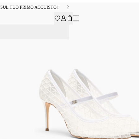
O SUL TUO PRIMO ACQUISTO!