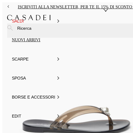
ISCRIVITI ALLA NEWSLETTER, PER TE IL 15% DI SCONT
SALDI
Ricerca
NUOVI ARRIVI
SCARPE
SPOSA
BORSE E ACCESSORI
EDIT