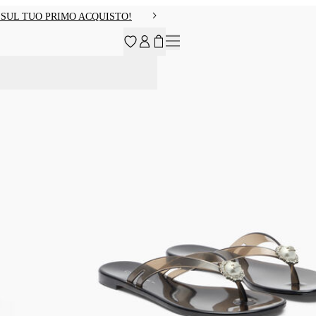
O SUL TUO PRIMO ACQUISTO!