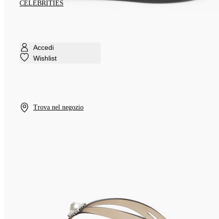
CELEBRITIES
Accedi
Wishlist
Trova nel negozio