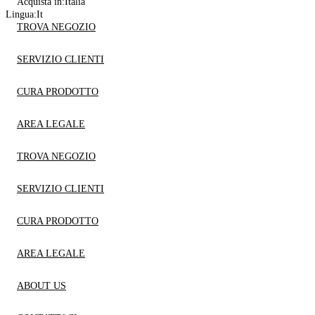
Acquista in:
Italia
Lingua:
It
TROVA NEGOZIO
SERVIZIO CLIENTI
CURA PRODOTTO
AREA LEGALE
TROVA NEGOZIO
SERVIZIO CLIENTI
CURA PRODOTTO
AREA LEGALE
ABOUT US