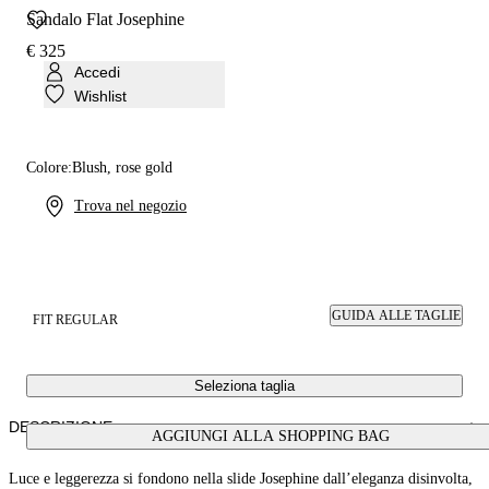
Sandalo Flat Josephine
€ 325
Accedi
Wishlist
Colore:
Blush, rose gold
Trova nel negozio
GUIDA ALLE TAGLIE
FIT REGULAR
Seleziona taglia
DESCRIZIONE
AGGIUNGI ALLA SHOPPING BAG
Luce e leggerezza si fondono nella slide Josephine dall’eleganza disinvolta,