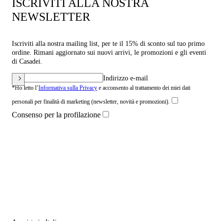
ISCRIVITI ALLA NOSTRA
NEWSLETTER
Iscriviti alla nostra mailing list, per te il 15% di sconto sul tuo primo
ordine. Rimani aggiornato sui nuovi arrivi, le promozioni e gli eventi
di Casadei.
Indirizzo e-mail
*Ho letto l’
Informativa sulla Privacy
e acconsento al trattamento dei miei dati
personali per finalità di marketing (newsletter, novità e promozioni).
Consenso per la profilazione