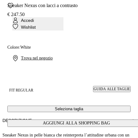
Sneaker Nexus con lacci a contrasto
€ 247.50
Accedi
Wishlist
Colore:
White
Trova nel negozio
GUIDA ALLE TAGLIE
FIT REGULAR
Seleziona taglia
DESCRIZIONE
AGGIUNGI ALLA SHOPPING BAG
Sneaker Nexus in pelle bianca che reinterpreta l’attitudine urbana con un