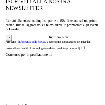
ISCRIVITI ALLA NOSTRA
NEWSLETTER
Iscriviti alla nostra mailing list, per te il 15% di sconto sul tuo primo
ordine. Rimani aggiornato sui nuovi arrivi, le promozioni e gli eventi
di Casadei.
Indirizzo e-mail
*Ho letto l’
Informativa sulla Privacy
e acconsento al trattamento dei miei dati
personali per finalità di marketing (newsletter, novità e promozioni).
Consenso per la profilazione