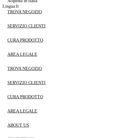
Acquista in:
Italia
Lingua:
It
TROVA NEGOZIO
SERVIZIO CLIENTI
CURA PRODOTTO
AREA LEGALE
TROVA NEGOZIO
SERVIZIO CLIENTI
CURA PRODOTTO
AREA LEGALE
ABOUT US